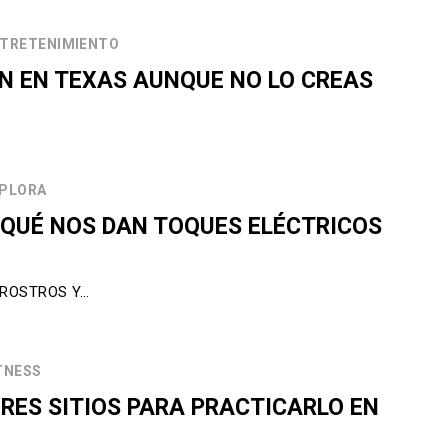
TRETENIMIENTO
ON EN TEXAS AUNQUE NO LO CREAS
PLORA
QUÉ NOS DAN TOQUES ELÉCTRICOS
 ROSTROS Y…
TNESS
ORES SITIOS PARA PRACTICARLO EN