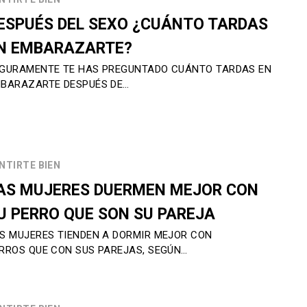
ESPUÉS DEL SEXO ¿CUÁNTO TARDAS
N EMBARAZARTE?
GURAMENTE TE HAS PREGUNTADO CUÁNTO TARDAS EN
BARAZARTE DESPUÉS DE…
NTIRTE BIEN
AS MUJERES DUERMEN MEJOR CON
U PERRO QUE SON SU PAREJA
S MUJERES TIENDEN A DORMIR MEJOR CON
RROS QUE CON SUS PAREJAS, SEGÚN…