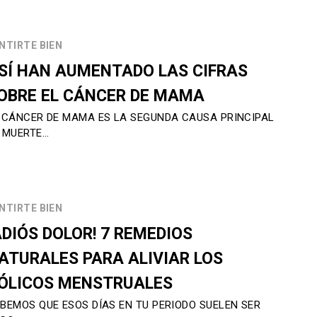
NTIRTE BIEN
SÍ HAN AUMENTADO LAS CIFRAS
OBRE EL CÁNCER DE MAMA
 CÁNCER DE MAMA ES LA SEGUNDA CAUSA PRINCIPAL
 MUERTE…
NTIRTE BIEN
ADIÓS DOLOR! 7 REMEDIOS
ATURALES PARA ALIVIAR LOS
ÓLICOS MENSTRUALES
BEMOS QUE ESOS DÍAS EN TU PERIODO SUELEN SER