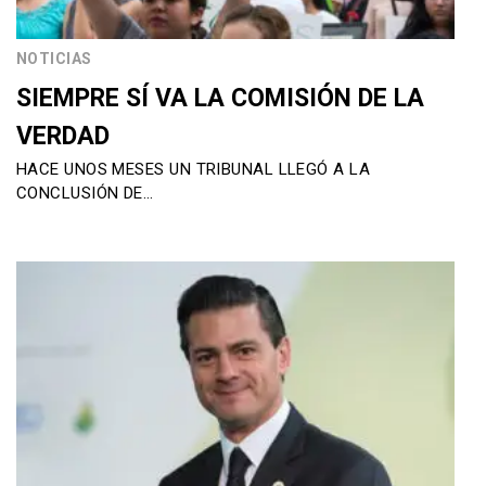
NOTICIAS
SIEMPRE SÍ VA LA COMISIÓN DE LA
VERDAD
HACE UNOS MESES UN TRIBUNAL LLEGÓ A LA
CONCLUSIÓN DE…