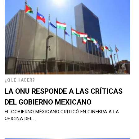
¿QUÉ HACER?
LA ONU RESPONDE A LAS CRÍTICAS
DEL GOBIERNO MEXICANO
EL GOBIERNO MÉXICANO CRITICÓ EN GINEBRA A LA
OFICINA DEL…