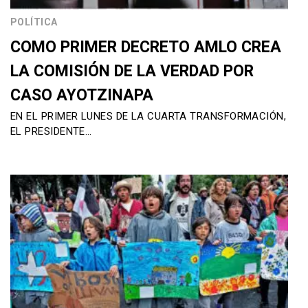
POLÍTICA
COMO PRIMER DECRETO AMLO CREA
LA COMISIÓN DE LA VERDAD POR
CASO AYOTZINAPA
EN EL PRIMER LUNES DE LA CUARTA TRANSFORMACIÓN,
EL PRESIDENTE…