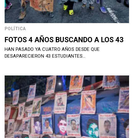
POLÍTICA
FOTOS 4 AÑOS BUSCANDO A LOS 43
HAN PASADO YA CUATRO AÑOS DESDE QUE
DESAPARECIERON 43 ESTUDIANTES…