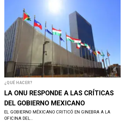
¿QUÉ HACER?
LA ONU RESPONDE A LAS CRÍTICAS
DEL GOBIERNO MEXICANO
EL GOBIERNO MÉXICANO CRITICÓ EN GINEBRA A LA
OFICINA DEL…