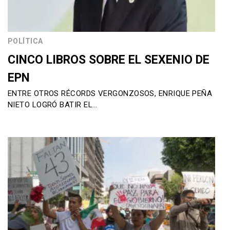
POLÍTICA
CINCO LIBROS SOBRE EL SEXENIO DE
EPN
ENTRE OTROS RÉCORDS VERGONZOSOS, ENRIQUE PEÑA
NIETO LOGRÓ BATIR EL…