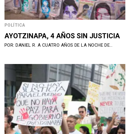
POLÍTICA
AYOTZINAPA, 4 AÑOS SIN JUSTICIA
POR: DANIEL R. A CUATRO AÑOS DE LA NOCHE DE…