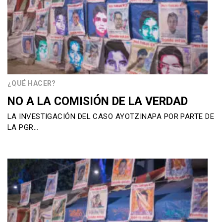
¿QUÉ HACER?
NO A LA COMISIÓN DE LA VERDAD
LA INVESTIGACIÓN DEL CASO AYOTZINAPA POR PARTE DE
LA PGR…