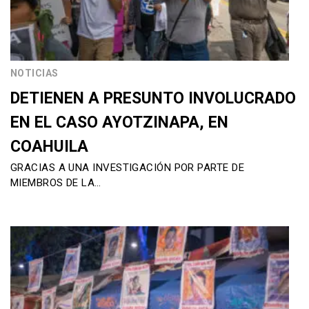
NOTICIAS
DETIENEN A PRESUNTO INVOLUCRADO
EN EL CASO AYOTZINAPA, EN
COAHUILA
GRACIAS A UNA INVESTIGACIÓN POR PARTE DE
MIEMBROS DE LA…