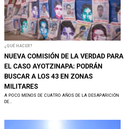
¿QUÉ HACER?
NUEVA COMISIÓN DE LA VERDAD PARA
EL CASO AYOTZINAPA: PODRÁN
BUSCAR A LOS 43 EN ZONAS
MILITARES
A POCO MENOS DE CUATRO AÑOS DE LA DESAPARICIÓN
DE…