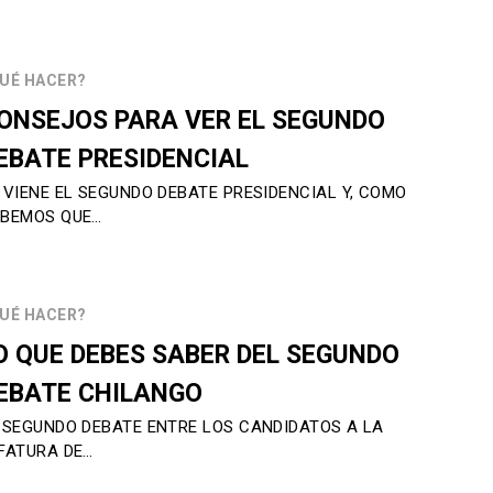
UÉ HACER?
ONSEJOS PARA VER EL SEGUNDO
EBATE PRESIDENCIAL
 VIENE EL SEGUNDO DEBATE PRESIDENCIAL Y, COMO
BEMOS QUE…
UÉ HACER?
O QUE DEBES SABER DEL SEGUNDO
EBATE CHILANGO
 SEGUNDO DEBATE ENTRE LOS CANDIDATOS A LA
FATURA DE…