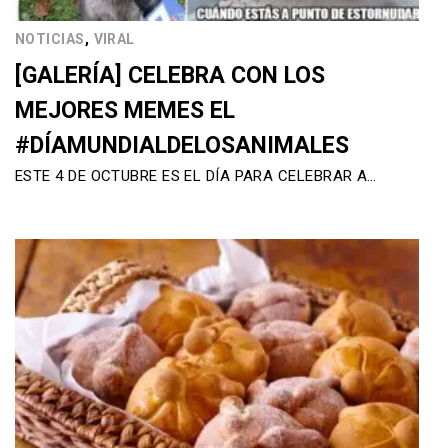
,
NOTICIAS
VIRAL
[GALERÍA] CELEBRA CON LOS
MEJORES MEMES EL
#DÍAMUNDIALDELOSANIMALES
ESTE 4 DE OCTUBRE ES EL DÍA PARA CELEBRAR A…