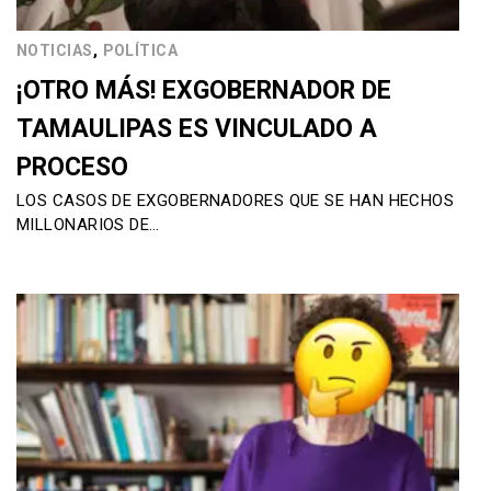
,
NOTICIAS
POLÍTICA
¡OTRO MÁS! EXGOBERNADOR DE
TAMAULIPAS ES VINCULADO A
PROCESO
LOS CASOS DE EXGOBERNADORES QUE SE HAN HECHOS
MILLONARIOS DE…