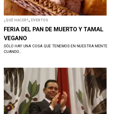
,
¿QUÉ HACER?
EVENTOS
FERIA DEL PAN DE MUERTO Y TAMAL
VEGANO
SÓLO HAY UNA COSA QUE TENEMOS EN NUESTRA MENTE
CUANDO…