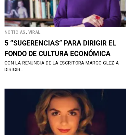
,
NOTICIAS
VIRAL
5 “SUGERENCIAS” PARA DIRIGIR EL
FONDO DE CULTURA ECONÓMICA
CON LA RENUNCIA DE LA ESCRITORA MARGO GLEZ A
DIRIGIR…