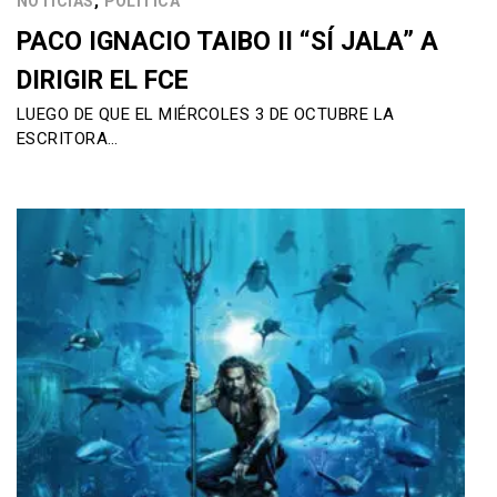
,
NOTICIAS
POLÍTICA
PACO IGNACIO TAIBO II “SÍ JALA” A
DIRIGIR EL FCE
LUEGO DE QUE EL MIÉRCOLES 3 DE OCTUBRE LA
ESCRITORA…