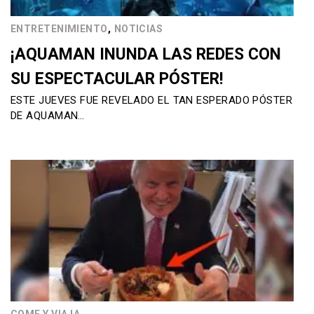
,
ENTRETENIMIENTO
NOTICIAS
¡AQUAMAN INUNDA LAS REDES CON
SU ESPECTACULAR PÓSTER!
ESTE JUEVES FUE REVELADO EL TAN ESPERADO PÓSTER
DE AQUAMAN…
COME Y VIAJA