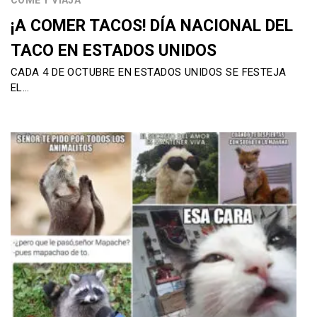
¡A COMER TACOS! DÍA NACIONAL DEL
TACO EN ESTADOS UNIDOS
CADA 4 DE OCTUBRE EN ESTADOS UNIDOS SE FESTEJA
EL…