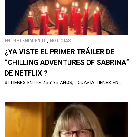
,
ENTRETENIMIENTO
NOTICIAS
¿YA VISTE EL PRIMER TRÁILER DE
“CHILLING ADVENTURES OF SABRINA”
DE NETFLIX ?
SI TIENES ENTRE 25 Y 35 AÑOS, TODAVÍA TIENES EN…