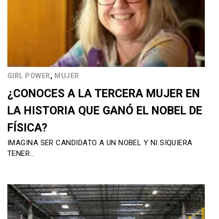
,
GIRL POWER
MUJER
¿CONOCES A LA TERCERA MUJER EN
LA HISTORIA QUE GANÓ EL NOBEL DE
FÍSICA?
IMAGINA SER CANDIDATO A UN NOBEL Y NI SIQUIERA
TENER…