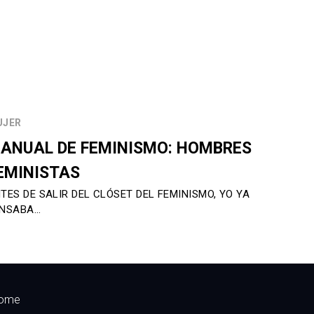
UJER
ANUAL DE FEMINISMO: HOMBRES
EMINISTAS
TES DE SALIR DEL CLÓSET DEL FEMINISMO, YO YA
NSABA…
ome