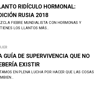
LANTO RIDÍCULO HORMONAL:
DICIÓN RUSIA 2018
ZCLA FIEBRE MUNDIALISTA CON HORMONAS Y
TIENES LOS LLANTOS MÁS…
UJER
A GUÍA DE SUPERVIVENCIA QUE NO
EBERÍA EXISTIR
TAMOS EN PLENA LUCHA POR HACER QUE LAS COSAS
MBIEN…