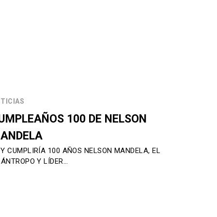
TICIAS
UMPLEAÑOS 100 DE NELSON
ANDELA
Y CUMPLIRÍA 100 AÑOS NELSON MANDELA, EL
LÁNTROPO Y LÍDER…