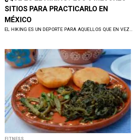
SITIOS PARA PRACTICARLO EN
MÉXICO
EL HIKING ES UN DEPORTE PARA AQUELLOS QUE EN VEZ…
FITNESS