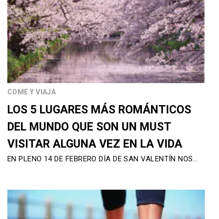
COME Y VIAJA
LOS 5 LUGARES MÁS ROMÁNTICOS
DEL MUNDO QUE SON UN MUST
VISITAR ALGUNA VEZ EN LA VIDA
EN PLENO 14 DE FEBRERO DÍA DE SAN VALENTÍN NOS…