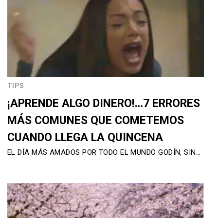
TIPS
¡APRENDE ALGO DINERO!…7 ERRORES
MÁS COMUNES QUE COMETEMOS
CUANDO LLEGA LA QUINCENA
EL DÍA MÁS AMADOS POR TODO EL MUNDO GODÍN, SIN…