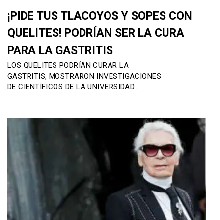
¡PIDE TUS TLACOYOS Y SOPES CON
QUELITES! PODRÍAN SER LA CURA
PARA LA GASTRITIS
LOS QUELITES PODRÍAN CURAR LA
GASTRITIS, MOSTRARON INVESTIGACIONES
DE CIENTÍFICOS DE LA UNIVERSIDAD…