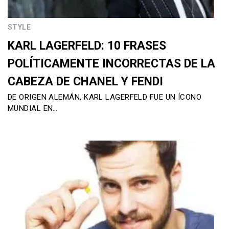
STYLE
KARL LAGERFELD: 10 FRASES
POLÍTICAMENTE INCORRECTAS DE LA
CABEZA DE CHANEL Y FENDI
DE ORIGEN ALEMÁN, KARL LAGERFELD FUE UN ÍCONO
MUNDIAL EN…