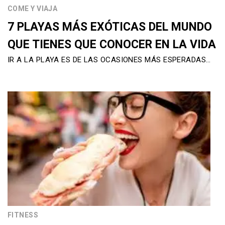
COME Y VIAJA
7 PLAYAS MÁS EXÓTICAS DEL MUNDO
QUE TIENES QUE CONOCER EN LA VIDA
IR A LA PLAYA ES DE LAS OCASIONES MÁS ESPERADAS…
FITNESS