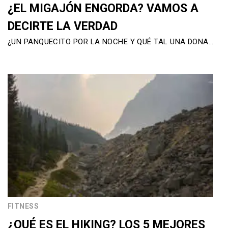
¿EL MIGAJÓN ENGORDA? VAMOS A
DECIRTE LA VERDAD
¿UN PANQUECITO POR LA NOCHE Y QUÉ TAL UNA DONA…
FITNESS
¿QUÉ ES EL HIKING? LOS 5 MEJORES