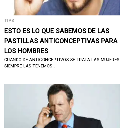
TIPS
ESTO ES LO QUE SABEMOS DE LAS
PASTILLAS ANTICONCEPTIVAS PARA
LOS HOMBRES
CUANDO DE ANTICONCEPTIVOS SE TRATA LAS MUJERES
SIEMPRE LAS TENEMOS…