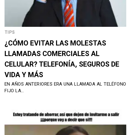
TIPS
¿CÓMO EVITAR LAS MOLESTAS
LLAMADAS COMERCIALES AL
CELULAR? TELEFONÍA, SEGUROS DE
VIDA Y MÁS
EN AÑOS ANTERIORES ERA UNA LLAMADA AL TELÉFONO
FIJO LA…