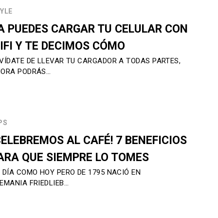
YLE
A PUEDES CARGAR TU CELULAR CON
IFI Y TE DECIMOS CÓMO
VÍDATE DE LLEVAR TU CARGADOR A TODAS PARTES,
ORA PODRÁS…
PS
CELEBREMOS AL CAFÉ! 7 BENEFICIOS
ARA QUE SIEMPRE LO TOMES
 DÍA COMO HOY PERO DE 1795 NACIÓ EN
EMANIA FRIEDLIEB…