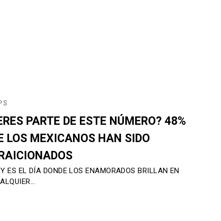
PS
ERES PARTE DE ESTE NÚMERO? 48%
E LOS MEXICANOS HAN SIDO
RAICIONADOS
Y ES EL DÍA DONDE LOS ENAMORADOS BRILLAN EN
ALQUIER…