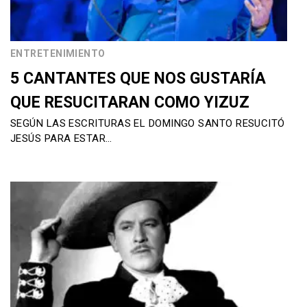
ENTRETENIMIENTO
5 CANTANTES QUE NOS GUSTARÍA
QUE RESUCITARAN COMO YIZUZ
SEGÚN LAS ESCRITURAS EL DOMINGO SANTO RESUCITÓ
JESÚS PARA ESTAR…