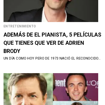
ENTRETENIMIENTO
ADEMÁS DE EL PIANISTA, 5 PELÍCULAS
QUE TIENES QUE VER DE ADRIEN
BRODY
UN DÍA COMO HOY PERO DE 1973 NACIÓ EL RECONOCIDO…