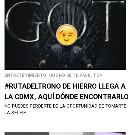
,
,
ENTRETENIMIENTO
QUE NO SE TE PASE
TOP
#RUTADELTRONO DE HIERRO LLEGA A
LA CDMX, AQUÍ DÓNDE ENCONTRARLO
NO PUEDES PERDERTE DE LA OPORTUNIDAD DE TOMARTE
LA SELFIE…