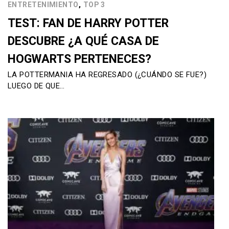
,
ENTRETENIMIENTO
TOP 3
TEST: FAN DE HARRY POTTER
DESCUBRE ¿A QUÉ CASA DE
HOGWARTS PERTENECES?
LA POTTERMANIA HA REGRESADO (¿CUÁNDO SE FUE?)
LUEGO DE QUE…