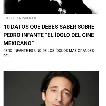
ENTRETENIMIENTO
10 DATOS QUE DEBES SABER SOBRE
PEDRO INFANTE “EL ÍDOLO DEL CINE
MEXICANO”
PERO INFANTE ES UNO DE LOS ÍDOLOS MÁS GRANDES
DEL…