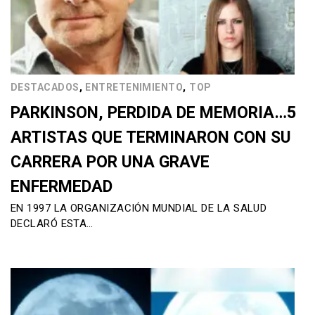
,
,
DESTACADOS
ENTRETENIMIENTO
TOP
PARKINSON, PERDIDA DE MEMORIA…5
ARTISTAS QUE TERMINARON CON SU
CARRERA POR UNA GRAVE
ENFERMEDAD
EN 1997 LA ORGANIZACIÓN MUNDIAL DE LA SALUD
DECLARÓ ESTA…