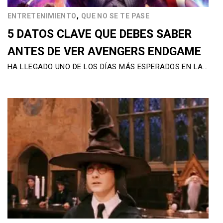
,
ENTRETENIMIENTO
QUE NO SE TE PASE
5 DATOS CLAVE QUE DEBES SABER
ANTES DE VER AVENGERS ENDGAME
HA LLEGADO UNO DE LOS DÍAS MÁS ESPERADOS EN LA…