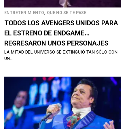
,
ENTRETENIMIENTO
QUE NO SE TE PASE
TODOS LOS AVENGERS UNIDOS PARA
EL ESTRENO DE ENDGAME…
REGRESARON UNOS PERSONAJES
LA MITAD DEL UNIVERSO SE EXTINGUIÓ TAN SÓLO CON
UN…