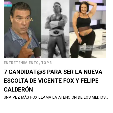
,
ENTRETENIMIENTO
TOP 3
7 CANDIDAT@S PARA SER LA NUEVA
ESCOLTA DE VICENTE FOX Y FELIPE
CALDERÓN
UNA VEZ MÁS FOX LLAMA LA ATENCIÓN DE LOS MEDIOS…