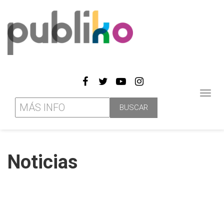
Toggl
navig
Noticias