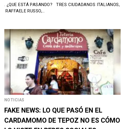
. ¿QUE ESTÁ PASANDO? TRES CIUDADANOS ITALIANOS,
RAFFAELE RUSSO,…
NOTICIAS
FAKE NEWS: LO QUE PASÓ EN EL
CARDAMOMO DE TEPOZ NO ES CÓMO