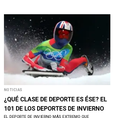
NOTICIAS
¿QUÉ CLASE DE DEPORTE ES ÉSE? EL
101 DE LOS DEPORTES DE INVIERNO
EL DEPORTE DE INVIERNO MÁS EXTREMO QUE