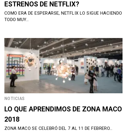
ESTRENOS DE NETFLIX?
COMO ERA DE ESPERARSE, NETFLIX LO SIGUE HACIENDO
TODO MUY…
NOTICIAS
LO QUE APRENDIMOS DE ZONA MACO
2018
ZONA MACO SE CELEBRÓ DEL 7 AL 11 DE FEBRERO…