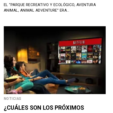
EL “PARQUE RECREATIVO Y ECOLÓGICO, AVENTURA
ANIMAL, ANIMAL ADVENTURE” ERA…
NOTICIAS
¿CUÁLES SON LOS PRÓXIMOS