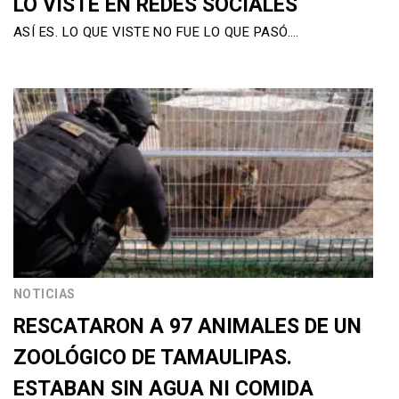
LO VISTE EN REDES SOCIALES
ASÍ ES. LO QUE VISTE NO FUE LO QUE PASÓ….
NOTICIAS
RESCATARON A 97 ANIMALES DE UN
ZOOLÓGICO DE TAMAULIPAS.
ESTABAN SIN AGUA NI COMIDA