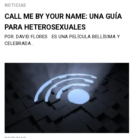
NOTICIAS
CALL ME BY YOUR NAME: UNA GUÍA
PARA HETEROSEXUALES
POR: DAVID FLORES ES UNA PELÍCULA BELLÍSIMA Y
CELEBRADA…