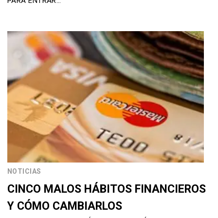
PARA ENTRAR…
NOTICIAS
CINCO MALOS HÁBITOS FINANCIEROS
Y CÓMO CAMBIARLOS