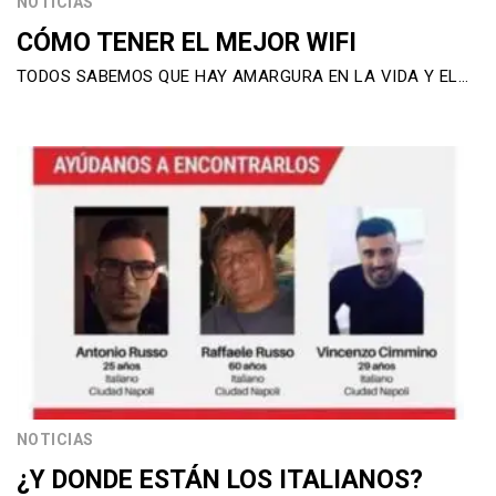
NOTICIAS
CÓMO TENER EL MEJOR WIFI
TODOS SABEMOS QUE HAY AMARGURA EN LA VIDA Y EL…
NOTICIAS
¿Y DONDE ESTÁN LOS ITALIANOS?