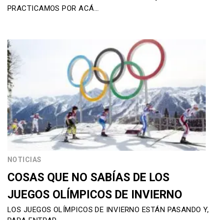
PRACTICAMOS POR ACÁ…
NOTICIAS
COSAS QUE NO SABÍAS DE LOS
JUEGOS OLÍMPICOS DE INVIERNO
LOS JUEGOS OLÍMPICOS DE INVIERNO ESTÁN PASANDO Y,