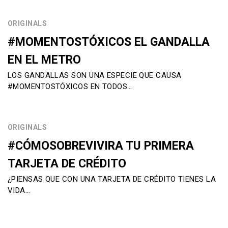
ORIGINALS
#MOMENTOSTÓXICOS EL GANDALLA
EN EL METRO
LOS GANDALLAS SON UNA ESPECIE QUE CAUSA
#MOMENTOSTÓXICOS EN TODOS…
ORIGINALS
#CÓMOSOBREVIVIRA TU PRIMERA
TARJETA DE CRÉDITO
¿PIENSAS QUE CON UNA TARJETA DE CRÉDITO TIENES LA
VIDA…