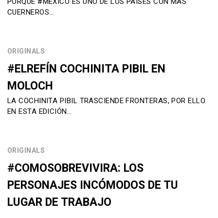
PORQUE #MÉXICO ES UNO DE LOS PAÍSES CON MÁS
CUERNEROS…
ORIGINALS
#ELREFÍN COCHINITA PIBIL EN
MOLOCH
LA COCHINITA PIBIL TRASCIENDE FRONTERAS, POR ELLO
EN ESTA EDICIÓN…
ORIGINALS
#COMOSOBREVIVIRA: LOS
PERSONAJES INCÓMODOS DE TU
LUGAR DE TRABAJO