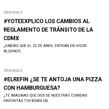
ORIGINALS
#YOTEEXPLICO LOS CAMBIOS AL
REGLAMENTO DE TRÁNSITO DE LA
CDMX
¿SABÍAS QUE EL 22 DE ABRIL ENTRAN EN VIGOR
ALGUNOS…
ORIGINALS
#ELREFIN ¿SE TE ANTOJA UNA PIZZA
CON HAMBURGUESA?
¿TE IMAGINAS QUE DOS DE NUESTRAS COMIDAS
FAVORITAS TUVIERAN UN…