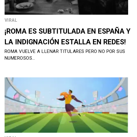
VIRAL
¡ROMA ES SUBTITULADA EN ESPAÑA Y
LA INDIGNACIÓN ESTALLA EN REDES!
ROMA VUELVE A LLENAR TITULARES PERO NO POR SUS
NUMEROSOS…