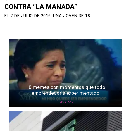
CONTRA “LA MANADA”
EL 7 DE JULIO DE 2016, UNA JOVEN DE 18…
10 memes con momentos que todo
emprendedor a experimentado
,
TOP
VIRAL