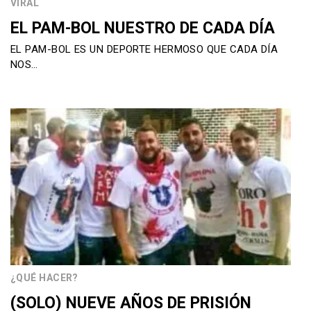
VIRAL
EL PAM-BOL NUESTRO DE CADA DÍA
EL PAM-BOL ES UN DEPORTE HERMOSO QUE CADA DÍA
NOS…
¿QUÉ HACER?
(SOLO) NUEVE AÑOS DE PRISIÓN