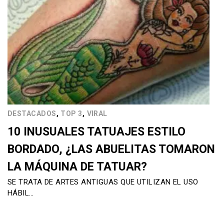
,
,
DESTACADOS
TOP 3
VIRAL
10 INUSUALES TATUAJES ESTILO
BORDADO, ¿LAS ABUELITAS TOMARON
LA MÁQUINA DE TATUAR?
SE TRATA DE ARTES ANTIGUAS QUE UTILIZAN EL USO
HÁBIL…