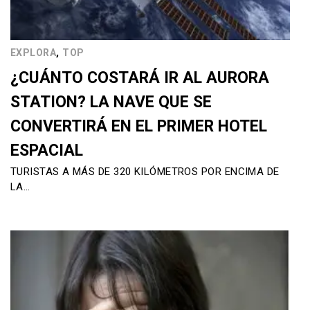
,
EXPLORA
TOP
¿CUÁNTO COSTARÁ IR AL AURORA
STATION? LA NAVE QUE SE
CONVERTIRÁ EN EL PRIMER HOTEL
ESPACIAL
TURISTAS A MÁS DE 320 KILÓMETROS POR ENCIMA DE
LA…