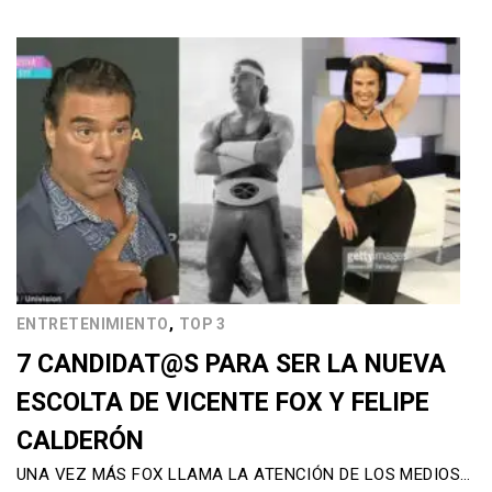
,
ENTRETENIMIENTO
TOP 3
7 CANDIDAT@S PARA SER LA NUEVA
ESCOLTA DE VICENTE FOX Y FELIPE
CALDERÓN
UNA VEZ MÁS FOX LLAMA LA ATENCIÓN DE LOS MEDIOS…