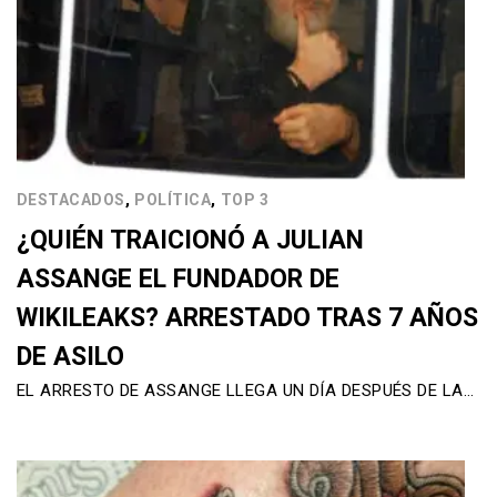
,
,
DESTACADOS
POLÍTICA
TOP 3
¿QUIÉN TRAICIONÓ A JULIAN
ASSANGE EL FUNDADOR DE
WIKILEAKS? ARRESTADO TRAS 7 AÑOS
DE ASILO
EL ARRESTO DE ASSANGE LLEGA UN DÍA DESPUÉS DE LA…