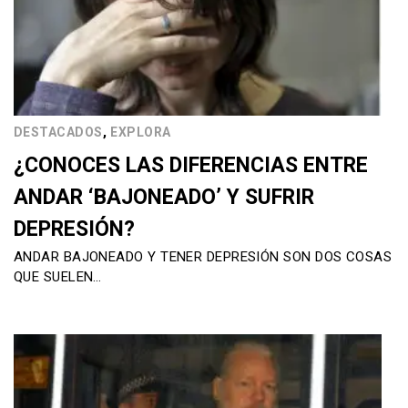
,
DESTACADOS
EXPLORA
¿CONOCES LAS DIFERENCIAS ENTRE
ANDAR ‘BAJONEADO’ Y SUFRIR
DEPRESIÓN?
ANDAR BAJONEADO Y TENER DEPRESIÓN SON DOS COSAS
QUE SUELEN…