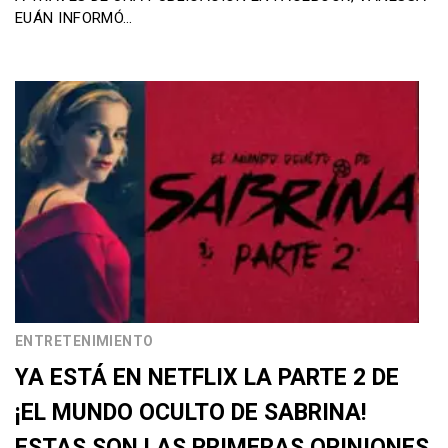
EUÁN INFORMÓ…
ENTRETENIMIENTO
YA ESTÁ EN NETFLIX LA PARTE 2 DE
¡EL MUNDO OCULTO DE SABRINA!
ESTAS SON LAS PRIMERAS OPINIONES