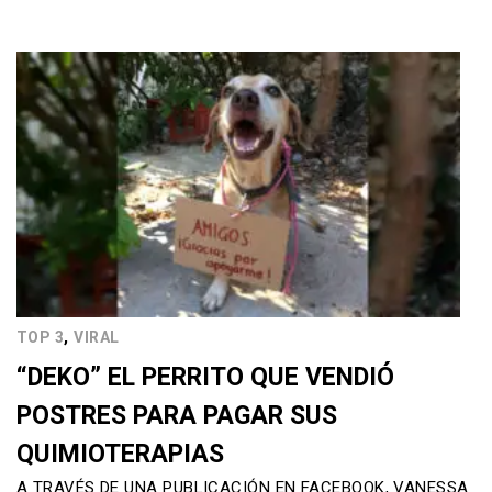
,
TOP 3
VIRAL
“DEKO” EL PERRITO QUE VENDIÓ
POSTRES PARA PAGAR SUS
QUIMIOTERAPIAS
A TRAVÉS DE UNA PUBLICACIÓN EN FACEBOOK, VANESSA