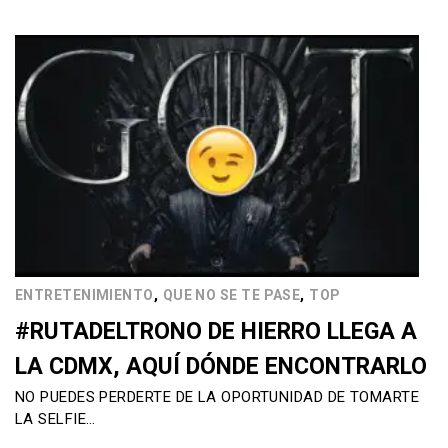
,
,
ENTRETENIMIENTO
QUE NO SE TE PASE
TOP
#RUTADELTRONO DE HIERRO LLEGA A
LA CDMX, AQUÍ DÓNDE ENCONTRARLO
NO PUEDES PERDERTE DE LA OPORTUNIDAD DE TOMARTE
LA SELFIE…