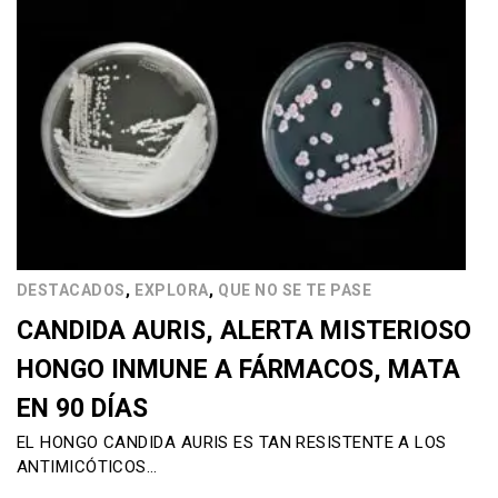
,
,
DESTACADOS
EXPLORA
QUE NO SE TE PASE
CANDIDA AURIS, ALERTA MISTERIOSO
HONGO INMUNE A FÁRMACOS, MATA
EN 90 DÍAS
EL HONGO CANDIDA AURIS ES TAN RESISTENTE A LOS
ANTIMICÓTICOS…