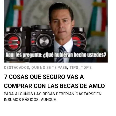
,
,
,
DESTACADOS
QUE NO SE TE PASE
TIPS
TOP 3
7 COSAS QUE SEGURO VAS A
COMPRAR CON LAS BECAS DE AMLO
PARA ALGUNOS LAS BECAS DEBERÍAN GASTARSE EN
INSUMOS BÁSICOS, AUNQUE…