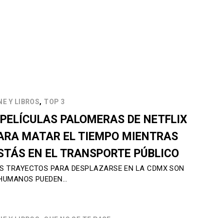
,
NE Y LIBROS
TOP 3
 PELÍCULAS PALOMERAS DE NETFLIX
ARA MATAR EL TIEMPO MIENTRAS
STÁS EN EL TRANSPORTE PÚBLICO
S TRAYECTOS PARA DESPLAZARSE EN LA CDMX SON
HUMANOS PUEDEN…