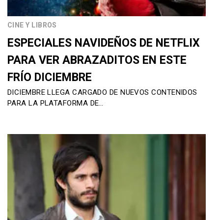
CINE Y LIBROS
ESPECIALES NAVIDEÑOS DE NETFLIX
PARA VER ABRAZADITOS EN ESTE
FRÍO DICIEMBRE
DICIEMBRE LLEGA CARGADO DE NUEVOS CONTENIDOS
PARA LA PLATAFORMA DE…