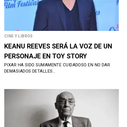
CINE Y LIBROS
KEANU REEVES SERÁ LA VOZ DE UN
PERSONAJE EN TOY STORY
PIXAR HA SIDO SUMAMENTE CUIDADOSO EN NO DAR
DEMASIADOS DETALLES…