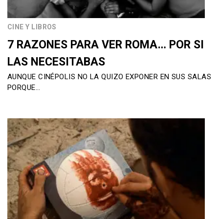
CINE Y LIBROS
7 RAZONES PARA VER ROMA… POR SI
LAS NECESITABAS
AUNQUE CINÉPOLIS NO LA QUIZO EXPONER EN SUS SALAS
PORQUE…