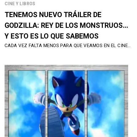
CINE Y LIBROS
TENEMOS NUEVO TRÁILER DE
GODZILLA: REY DE LOS MONSTRUOS…
Y ESTO ES LO QUE SABEMOS
CADA VEZ FALTA MENOS PARA QUE VEAMOS EN EL CINE…