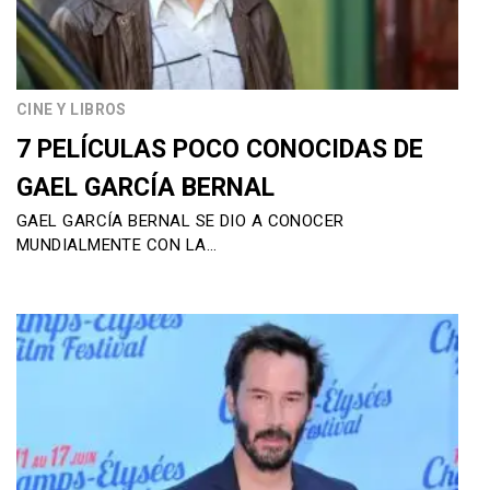
CINE Y LIBROS
7 PELÍCULAS POCO CONOCIDAS DE
GAEL GARCÍA BERNAL
GAEL GARCÍA BERNAL SE DIO A CONOCER
MUNDIALMENTE CON LA…