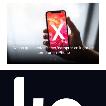
Cosas que puedes hacer/comprar en lugar de
comprar un iPhone
STYLE