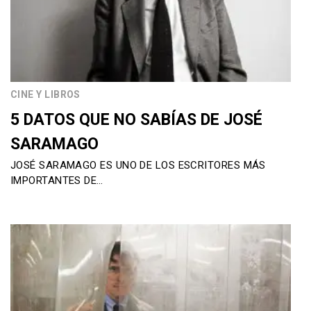
CINE Y LIBROS
5 DATOS QUE NO SABÍAS DE JOSÉ
SARAMAGO
JOSÉ SARAMAGO ES UNO DE LOS ESCRITORES MÁS
IMPORTANTES DE…