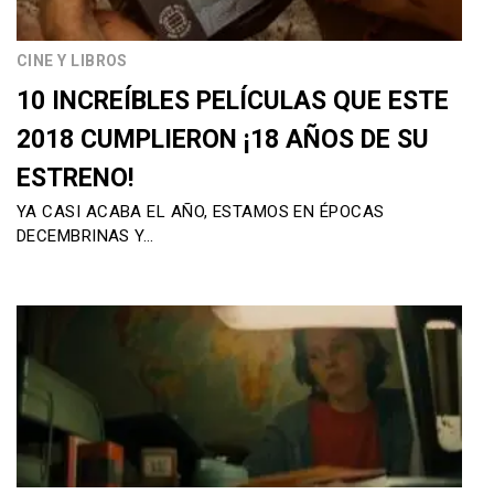
CINE Y LIBROS
10 INCREÍBLES PELÍCULAS QUE ESTE
2018 CUMPLIERON ¡18 AÑOS DE SU
ESTRENO!
YA CASI ACABA EL AÑO, ESTAMOS EN ÉPOCAS
DECEMBRINAS Y…