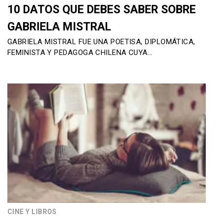
10 DATOS QUE DEBES SABER SOBRE
GABRIELA MISTRAL
GABRIELA MISTRAL FUE UNA POETISA, DIPLOMÁTICA,
FEMINISTA Y PEDAGOGA CHILENA CUYA…
CINE Y LIBROS