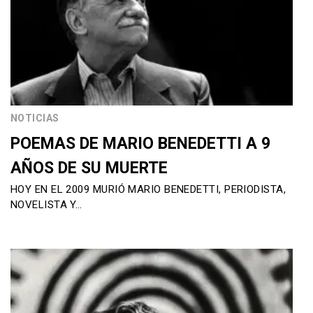
NOTICIAS
POEMAS DE MARIO BENEDETTI A 9
AÑOS DE SU MUERTE
HOY EN EL 2009 MURIÓ MARIO BENEDETTI, PERIODISTA,
NOVELISTA Y…