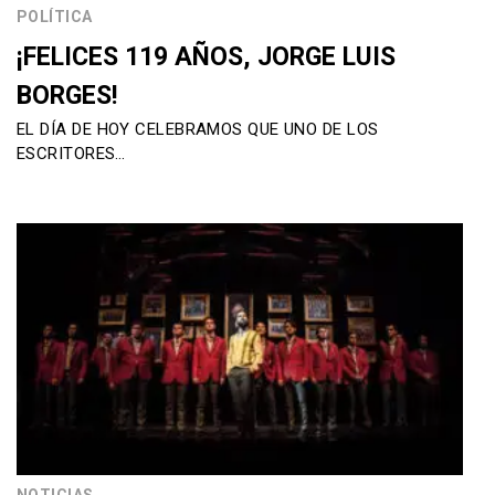
POLÍTICA
¡FELICES 119 AÑOS, JORGE LUIS
BORGES!
EL DÍA DE HOY CELEBRAMOS QUE UNO DE LOS
ESCRITORES…
NOTICIAS