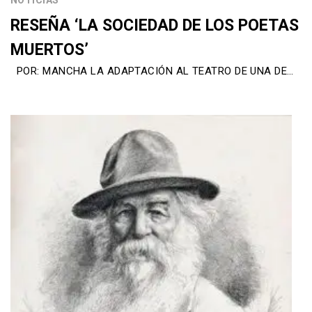
RESEÑA ‘LA SOCIEDAD DE LOS POETAS
MUERTOS’
POR: MANCHA LA ADAPTACIÓN AL TEATRO DE UNA DE…