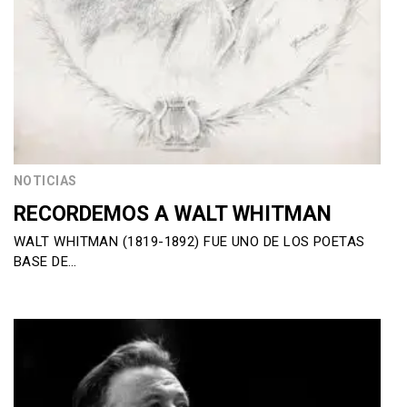
NOTICIAS
RECORDEMOS A WALT WHITMAN
WALT WHITMAN (1819-1892) FUE UNO DE LOS POETAS
BASE DE…