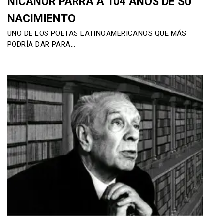
NICANOR PARRA A 104 AÑOS DE SU
NACIMIENTO
UNO DE LOS POETAS LATINOAMERICANOS QUE MÁS
PODRÍA DAR PARA…