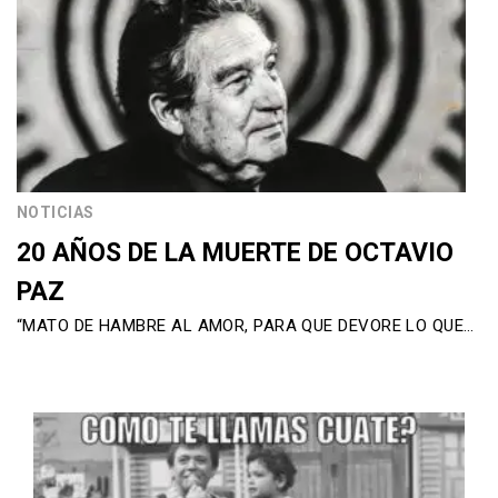
NOTICIAS
20 AÑOS DE LA MUERTE DE OCTAVIO
PAZ
“MATO DE HAMBRE AL AMOR, PARA QUE DEVORE LO QUE…