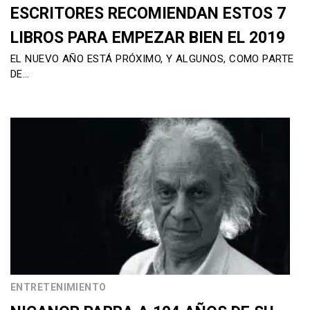
ESCRITORES RECOMIENDAN ESTOS 7
LIBROS PARA EMPEZAR BIEN EL 2019
EL NUEVO AÑO ESTÁ PRÓXIMO, Y ALGUNOS, COMO PARTE
DE…
ENTRETENIMIENTO