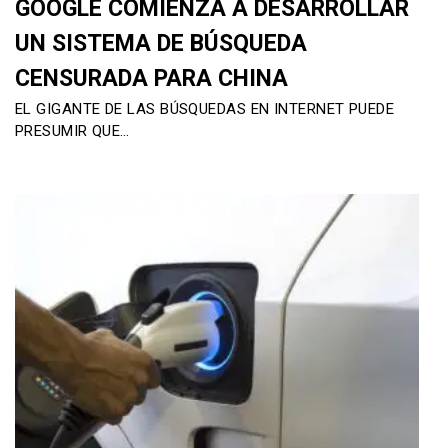
GOOGLE COMIENZA A DESARROLLAR
UN SISTEMA DE BÚSQUEDA
CENSURADA PARA CHINA
EL GIGANTE DE LAS BÚSQUEDAS EN INTERNET PUEDE
PRESUMIR QUE…