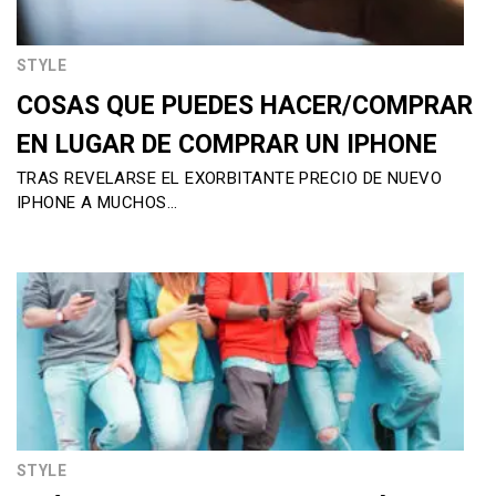
STYLE
COSAS QUE PUEDES HACER/COMPRAR
EN LUGAR DE COMPRAR UN IPHONE
TRAS REVELARSE EL EXORBITANTE PRECIO DE NUEVO
IPHONE A MUCHOS…
STYLE