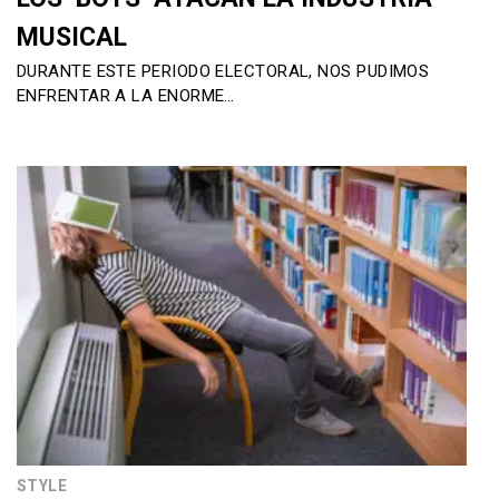
MUSICAL
DURANTE ESTE PERIODO ELECTORAL, NOS PUDIMOS
ENFRENTAR A LA ENORME…
STYLE