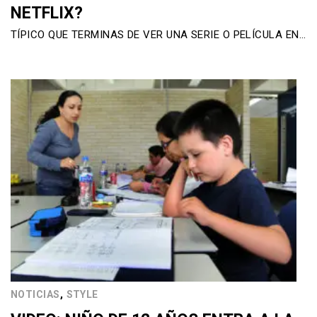
NETFLIX?
TÍPICO QUE TERMINAS DE VER UNA SERIE O PELÍCULA EN…
,
NOTICIAS
STYLE