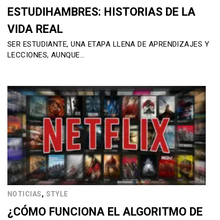
ESTUDIHAMBRES: HISTORIAS DE LA
VIDA REAL
SER ESTUDIANTE, UNA ETAPA LLENA DE APRENDIZAJES Y
LECCIONES, AUNQUE…
,
NOTICIAS
STYLE
¿CÓMO FUNCIONA EL ALGORITMO DE