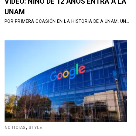
VIDEO: NIÑO DE 12 AÑOS ENTRA A LA
UNAM
POR PRIMERA OCASIÓN EN LA HISTORIA DE A UNAM, UN…
,
NOTICIAS
STYLE